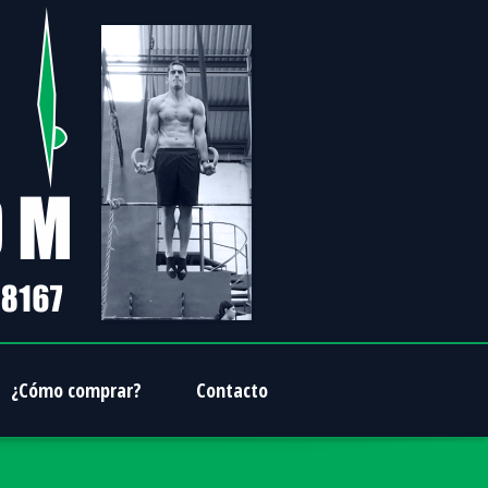
¿Cómo comprar?
Contacto