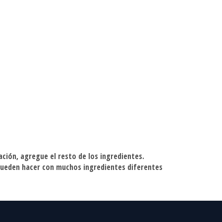
ación, agregue el resto de los ingredientes.
 pueden hacer con muchos ingredientes diferentes