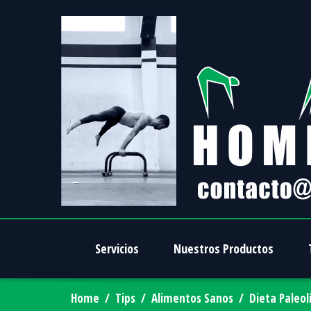
Servicios
Nuestros Productos
Home
/
Tips
/
Alimentos Sanos
/
Dieta Paleol