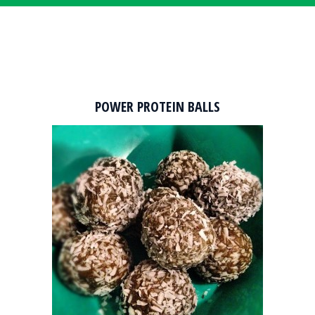
POWER PROTEIN BALLS