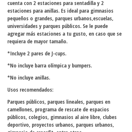
cuenta con 2 estaciones para sentadilla y 2
estaciones para anillas. Es ideal para gimnasios
pequeños o grandes, parques urbanos,escuelas,
universidades y parques públicos. Se le puede
agregar más estaciones a tu gusto, en caso que se
requiera de mayor tamaño.
*Incluye 2 pares de J-cups.
*No incluye barra olímpica y bumpers.
*No incluye anillas.
Usos recomendados:
Parques públicos, parques lineales, parques en
camellones, programa de rescate de espacios
públicos, colegios, gimnasios al aire libre, clubes
deportivo, proyectos urbanos, parques urbanos,