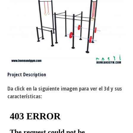
Project Description
Da click en la siguiente imagen para ver el 3d y sus
características: