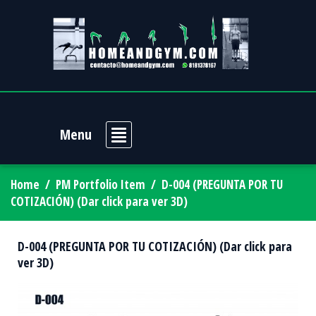
Menu
Home
/
PM Portfolio Item
/
D-004 (PREGUNTA POR TU
COTIZACIÓN) (Dar click para ver 3D)
D-004 (PREGUNTA POR TU COTIZACIÓN) (Dar click para
ver 3D)