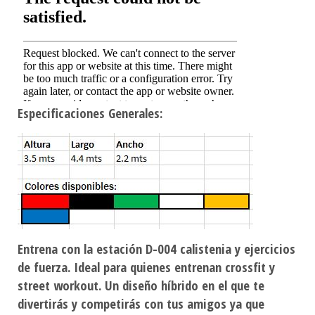
Especificaciones Generales:
Entrena con la estación D-004 calistenia y ejercicios
de fuerza. Ideal para quienes entrenan crossfit y
street workout. Un diseño híbrido en el que te
divertirás y competirás con tus amigos ya que