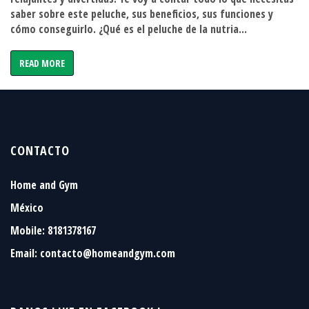
saber sobre este peluche, sus beneficios, sus funciones y
cómo conseguirlo. ¿Qué es el peluche de la nutria...
READ MORE
CONTACTO
Home and Gym
México
Mobile: 8181378167
Email:
contacto@homeandgym.com