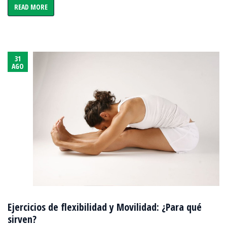
READ MORE
31
AGO
Ejercicios de flexibilidad y Movilidad: ¿Para qué
sirven?