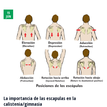
15
JUN
La importancia de las escapulas en la
calistenia/gimnasia