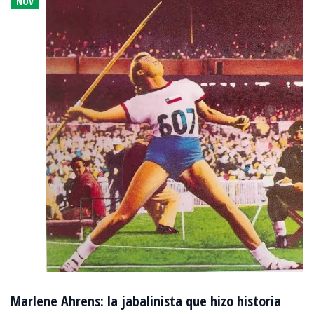
NOV
Marlene Ahrens: la jabalinista que hizo historia