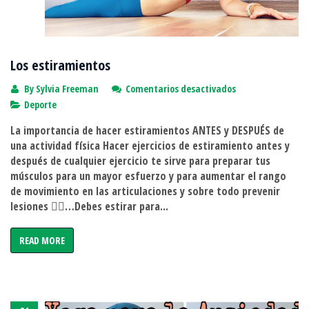
Los estiramientos
en
By
Sylvia Freeman
Comentarios desactivados
Los
Deporte
estiramientos
La importancia de hacer estiramientos ANTES y DESPUÉS de
una actividad física Hacer ejercicios de estiramiento antes y
después de cualquier ejercicio te sirve para preparar tus
músculos para un mayor esfuerzo y para aumentar el rango
de movimiento en las articulaciones y sobre todo prevenir
lesiones ☝🏻…Debes estirar para...
READ MORE